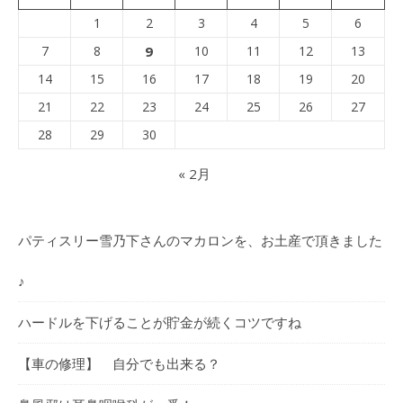
1
2
3
4
5
6
7
8
9
10
11
12
13
14
15
16
17
18
19
20
21
22
23
24
25
26
27
28
29
30
« 2月
パティスリー雪乃下さんのマカロンを、お土産で頂きました
♪
ハードルを下げることが貯金が続くコツですね
【車の修理】 自分でも出来る？