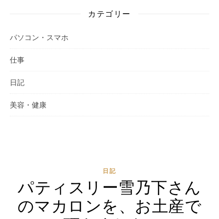
カテゴリー
パソコン・スマホ
仕事
日記
美容・健康
日記
パティスリー雪乃下さん
のマカロンを、お土産で